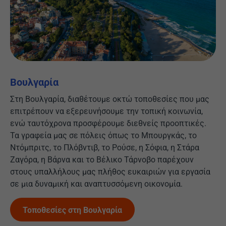
Βουλγαρία
Στη Βουλγαρία, διαθέτουμε οκτώ τοποθεσίες που μας
επιτρέπουν να εξερευνήσουμε την τοπική κοινωνία,
ενώ ταυτόχρονα προσφέρουμε διεθνείς προοπτικές.
Τα γραφεία μας σε πόλεις όπως το Μπουργκάς, το
Ντόμπριτς, το Πλόβντιβ, το Ρούσε, η Σόφια, η Στάρα
Ζαγόρα, η Βάρνα και το Βέλικο Τάρνοβο παρέχουν
στους υπαλλήλους μας πλήθος ευκαιριών για εργασία
σε μια δυναμική και αναπτυσσόμενη οικονομία.
Τοποθεσίες στη Βουλγαρία