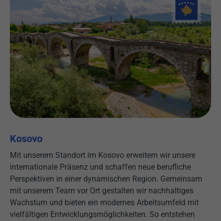
Kosovo
Mit unserem Standort im Kosovo erweitern wir unsere
internationale Präsenz und schaffen neue berufliche
Perspektiven in einer dynamischen Region. Gemeinsam
mit unserem Team vor Ort gestalten wir nachhaltiges
Wachstum und bieten ein modernes Arbeitsumfeld mit
vielfältigen Entwicklungsmöglichkeiten. So entstehen