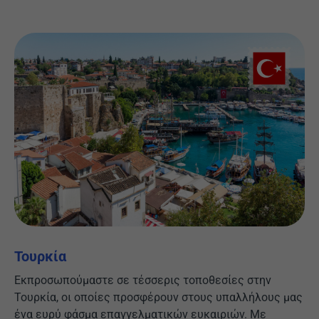
Τουρκία
Εκπροσωπούμαστε σε τέσσερις τοποθεσίες στην
Τουρκία, οι οποίες προσφέρουν στους υπαλλήλους μας
ένα ευρύ φάσμα επαγγελματικών ευκαιριών. Με