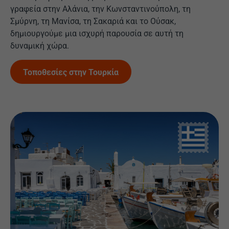
γραφεία στην Αλάνια, την Κωνσταντινούπολη, τη
Σμύρνη, τη Μανίσα, τη Σακαριά και το Ούσακ,
δημιουργούμε μια ισχυρή παρουσία σε αυτή τη
δυναμική χώρα.
Τοποθεσίες στην Τουρκία