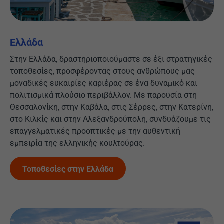
Ελλάδα
Στην Ελλάδα, δραστηριοποιούμαστε σε έξι στρατηγικές
τοποθεσίες, προσφέροντας στους ανθρώπους μας
μοναδικές ευκαιρίες καριέρας σε ένα δυναμικό και
πολιτισμικά πλούσιο περιβάλλον. Με παρουσία στη
Θεσσαλονίκη, στην Καβάλα, στις Σέρρες, στην Κατερίνη,
στο Κιλκίς και στην Αλεξανδρούπολη, συνδυάζουμε τις
επαγγελματικές προοπτικές με την αυθεντική
εμπειρία της ελληνικής κουλτούρας.
Τοποθεσίες στην Ελλάδα