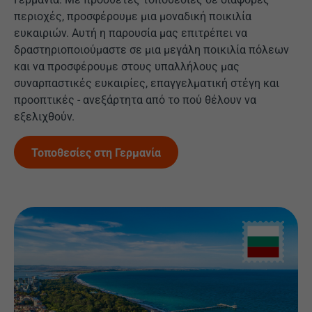
περιοχές, προσφέρουμε μια μοναδική ποικιλία
ευκαιριών. Αυτή η παρουσία μας επιτρέπει να
δραστηριοποιούμαστε σε μια μεγάλη ποικιλία πόλεων
και να προσφέρουμε στους υπαλλήλους μας
συναρπαστικές ευκαιρίες, επαγγελματική στέγη και
προοπτικές - ανεξάρτητα από το πού θέλουν να
εξελιχθούν.
Τοποθεσίες στη Γερμανία