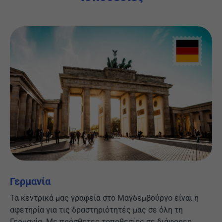
Γερμανία
Τα κεντρικά μας γραφεία στο Μαγδεμβούργο είναι η
αφετηρία για τις δραστηριότητές μας σε όλη τη
Γερμανία. Με πρόσθετες τοποθεσίες σε διάφορες