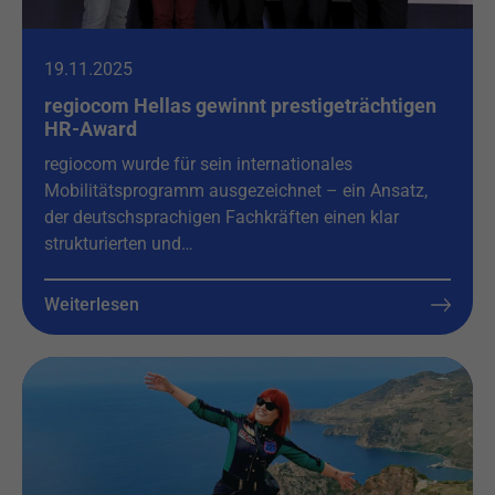
19.11.2025
regiocom Hellas gewinnt prestigeträchtigen
HR-Award
regiocom wurde für sein internationales
Mobilitätsprogramm ausgezeichnet – ein Ansatz,
der deutschsprachigen Fachkräften einen klar
strukturierten und…
Weiterlesen