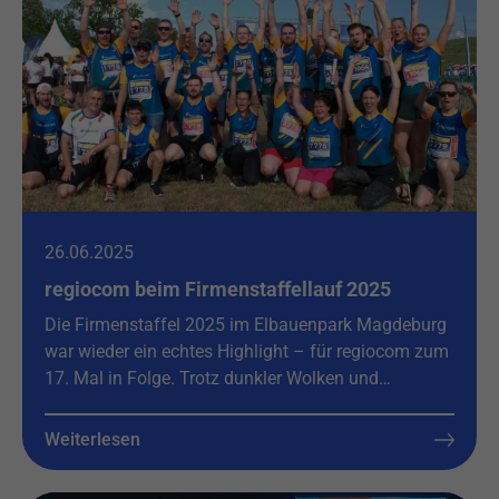
26.06.2025
regiocom beim Firmenstaffellauf 2025
Die Firmenstaffel 2025 im Elbauenpark Magdeburg
war wieder ein echtes Highlight – für regiocom zum
17. Mal in Folge. Trotz dunkler Wolken und…
Weiterlesen