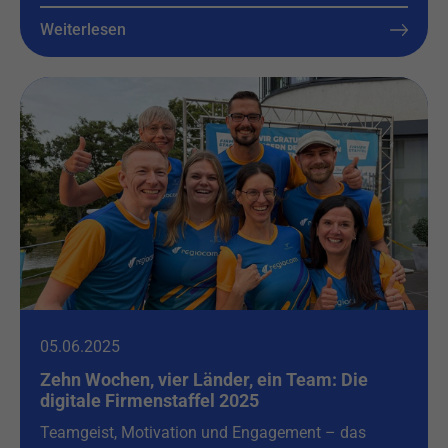
Weiterlesen
05.06.2025
Zehn Wochen, vier Länder, ein Team: Die
digitale Firmenstaffel 2025
Teamgeist, Motivation und Engagement – das