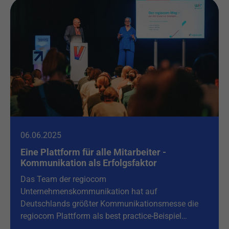
06.06.2025
Eine Plattform für alle Mitarbeiter -
Kommunikation als Erfolgsfaktor
Das Team der regiocom
Unternehmenskommunikation hat auf
Deutschlands größter Kommunikationsmesse die
regiocom Plattform als best practice-Beispiel…