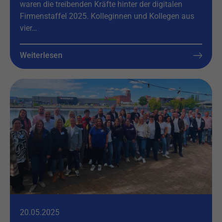
waren die treibenden Kräfte hinter der digitalen
Firmenstaffel 2025. Kolleginnen und Kollegen aus
vier…
Weiterlesen
20.05.2025