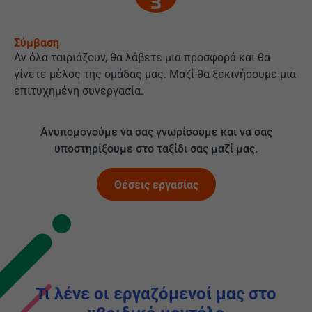
Σύμβαση
Αν όλα ταιριάζουν, θα λάβετε μια προσφορά και θα
γίνετε μέλος της ομάδας μας. Μαζί θα ξεκινήσουμε μια
επιτυχημένη συνεργασία.
Ανυπομονούμε να σας γνωρίσουμε και να σας
υποστηρίξουμε στο ταξίδι σας μαζί μας.
Θέσεις εργασίας
Τι λένε οι εργαζόμενοί μας στο