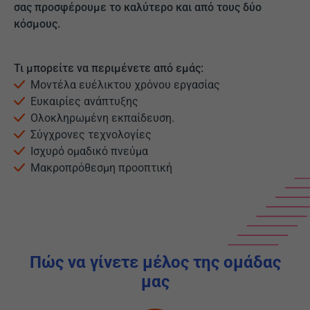
σας προσφέρουμε το καλύτερο και από τους δύο
κόσμους.
Τι μπορείτε να περιμένετε από εμάς:
Μοντέλα ευέλικτου χρόνου εργασίας
Ευκαιρίες ανάπτυξης
Ολοκληρωμένη εκπαίδευση.
Σύγχρονες τεχνολογίες
Ισχυρό ομαδικό πνεύμα
Μακροπρόθεσμη προοπτική
Πώς να γίνετε μέλος της ομάδας
μας