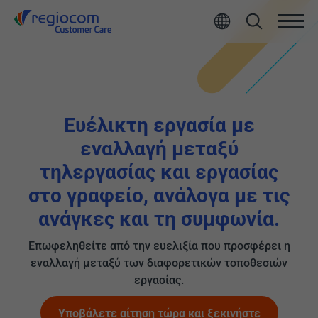
Ευέλικτη εργασία με
εναλλαγή μεταξύ
τηλεργασίας και εργασίας
στο γραφείο, ανάλογα με τις
ανάγκες και τη συμφωνία.
Επωφεληθείτε από την ευελιξία που προσφέρει η
εναλλαγή μεταξύ των διαφορετικών τοποθεσιών
εργασίας.
Υποβάλετε αίτηση τώρα και ξεκινήστε