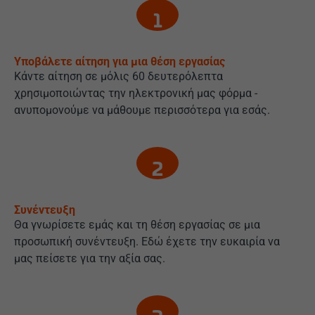
Υποβάλετε αίτηση για μια θέση εργασίας
Κάντε αίτηση σε μόλις 60 δευτερόλεπτα
χρησιμοποιώντας την ηλεκτρονική μας φόρμα -
ανυπομονούμε να μάθουμε περισσότερα για εσάς.
Συνέντευξη
Θα γνωρίσετε εμάς και τη θέση εργασίας σε μια
προσωπική συνέντευξη. Εδώ έχετε την ευκαιρία να
μας πείσετε για την αξία σας.