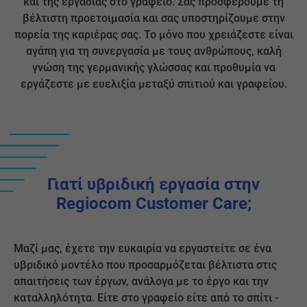
και της εργασίας στο γραφείο. Σας προσφέρουμε τη
βέλτιστη προετοιμασία και σας υποστηρίζουμε στην
πορεία της καριέρας σας. Το μόνο που χρειάζεστε είναι
αγάπη για τη συνεργασία με τους ανθρώπους, καλή
γνώση της γερμανικής γλώσσας και προθυμία να
εργάζεστε με ευελιξία μεταξύ σπιτιού και γραφείου.
Γιατί υβριδική εργασία στην
Regiocom Customer Care;
Μαζί μας, έχετε την ευκαιρία να εργαστείτε σε ένα
υβριδικό μοντέλο που προσαρμόζεται βέλτιστα στις
απαιτήσεις των έργων, ανάλογα με το έργο και την
καταλληλότητα. Είτε στο γραφείο είτε από το σπίτι -