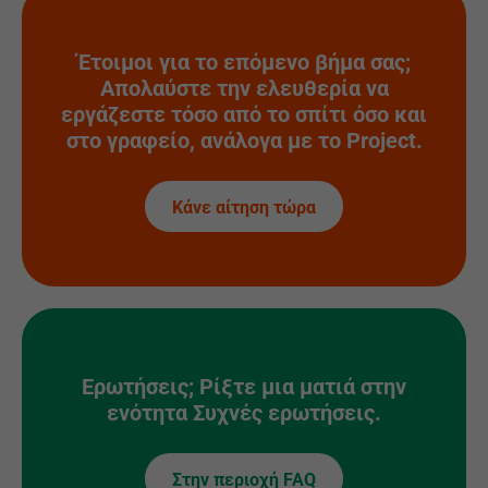
Έτοιμοι για το επόμενο βήμα σας;
Απολαύστε την ελευθερία να
εργάζεστε τόσο από το σπίτι όσο και
στο γραφείο, ανάλογα με το Project.
Κάνε αίτηση τώρα
Ερωτήσεις; Ρίξτε μια ματιά στην
ενότητα Συχνές ερωτήσεις.
Στην περιοχή FAQ