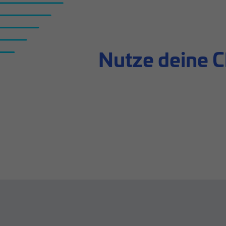
Nutze deine 