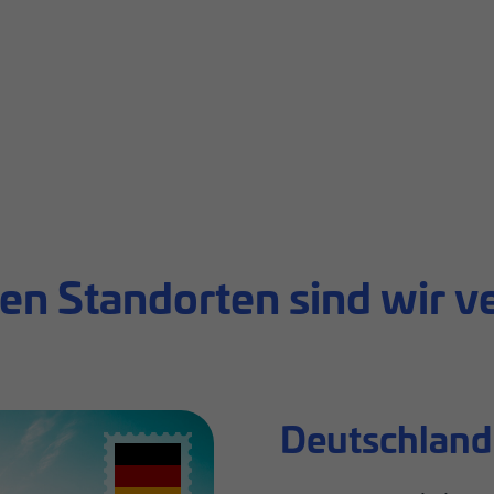
en Standorten sind wir v
Deutschland