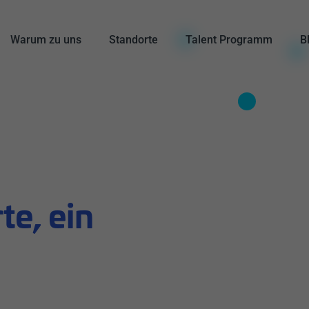
Warum zu uns
Standorte
Talent Programm
B
te, ein