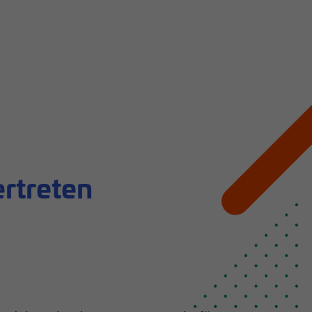
ertreten