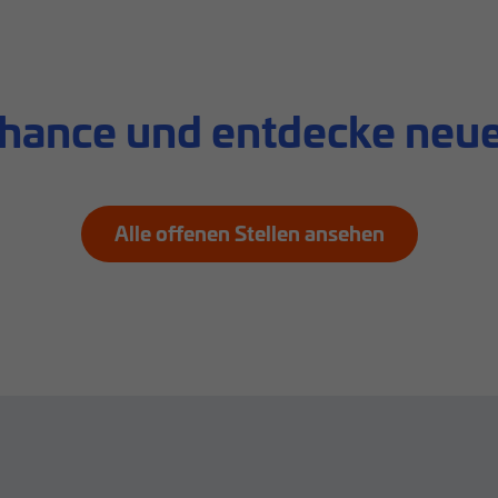
Chance und entdecke neue
Alle offenen Stellen ansehen