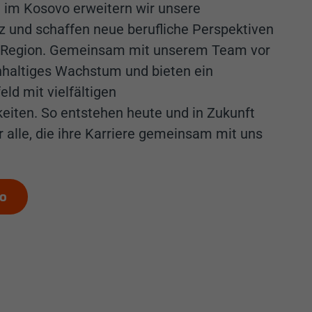
 im Kosovo erweitern wir unsere
z und schaffen neue berufliche Perspektiven
n Region. Gemeinsam mit unserem Team vor
chhaltiges Wachstum und bieten ein
ld mit vielfältigen
eiten. So entstehen heute und in Zukunft
r alle, die ihre Karriere gemeinsam mit uns
vo