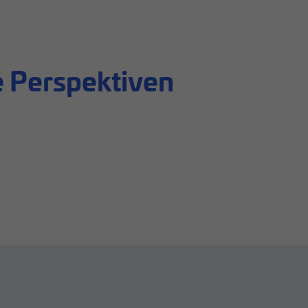
 Perspektiven