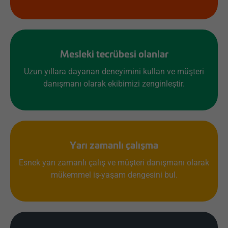
Mesleki tecrübesi olanlar
Uzun yıllara dayanan deneyimini kullan ve müşteri
danışmanı olarak ekibimizi zenginleştir.
Yarı zamanlı çalışma
Esnek yarı zamanlı çalış ve müşteri danışmanı olarak
mükemmel iş-yaşam dengesini bul.