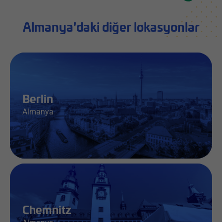
Almanya'daki diğer lokasyonlar
Berlin
Almanya
İş & Bilgi
Chemnitz