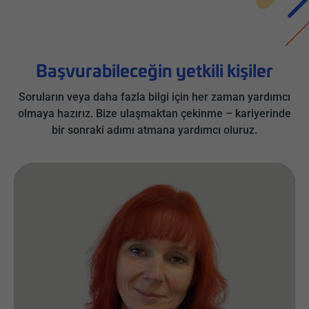
Başvurabileceğin yetkili kişiler
Soruların veya daha fazla bilgi için her zaman yardımcı
olmaya hazırız. Bize ulaşmaktan çekinme – kariyerinde
bir sonraki adımı atmana yardımcı oluruz.