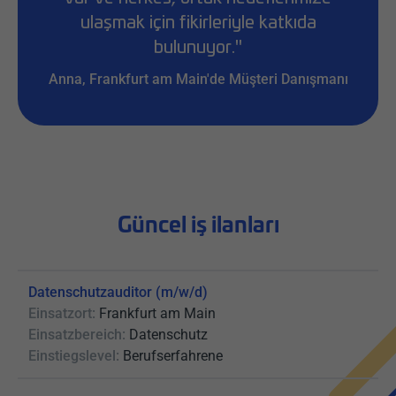
ulaşmak için fikirleriyle katkıda
bulunuyor."
Anna, Frankfurt am Main'de Müşteri Danışmanı
Güncel iş ilanları
Datenschutzauditor (m/w/d)
Einsatzort:
Frankfurt am Main
Einsatzbereich:
Datenschutz
Einstiegslevel:
Berufserfahrene