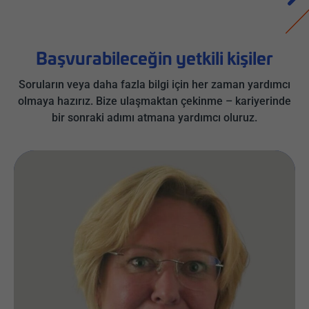
Başvurabileceğin yetkili kişiler
Soruların veya daha fazla bilgi için her zaman yardımcı
olmaya hazırız. Bize ulaşmaktan çekinme – kariyerinde
bir sonraki adımı atmana yardımcı oluruz.