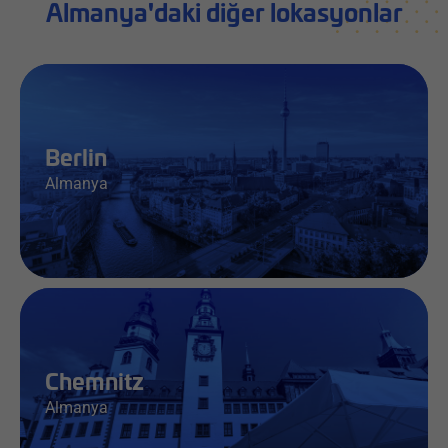
Almanya'daki diğer lokasyonlar
Berlin
Almanya
İş & Bilgi
Chemnitz
Almanya