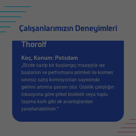
Çalışanlarımızın Deneyimleri
Thorolf
Koç, Konum: Potsdam
„Bizde cazip bir başlangıç maaşıyla işe
başlarsın ve performans primleri ile kısmen
sınırsız satış komisyonları sayesinde
gelirini artırma şansın olur. Üstelik çalıştığın
lokasyona göre şirket bisikleti veya toplu
taşıma kartı gibi ek avantajlardan
yararlanabilirsin.“