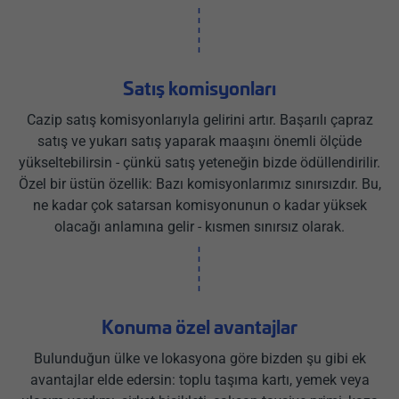
Satış komisyonları
Cazip satış komisyonlarıyla gelirini artır. Başarılı çapraz
satış ve yukarı satış yaparak maaşını önemli ölçüde
yükseltebilirsin - çünkü satış yeteneğin bizde ödüllendirilir.
Özel bir üstün özellik: Bazı komisyonlarımız sınırsızdır. Bu,
ne kadar çok satarsan komisyonunun o kadar yüksek
olacağı anlamına gelir - kısmen sınırsız olarak.
Konuma özel avantajlar
Bulunduğun ülke ve lokasyona göre bizden şu gibi ek
avantajlar elde edersin: toplu taşıma kartı, yemek veya