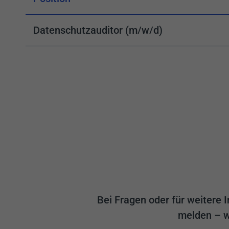
Datenschutzauditor (m/w/d)
Bei Fragen oder für weitere I
melden – wi