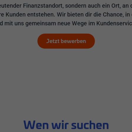
edeutender Finanzstandort, sondern auch ein Ort, a
e Kunden entstehen. Wir bieten dir die Chance, 
nd mit uns gemeinsam neue Wege im Kundenservic
Jetzt bewerben
Wen wir suchen