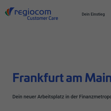
Alle
Suche
Dein Einstieg
Frankfurt am Mai
Dein neuer Arbeitsplatz in der Finanzmetrop