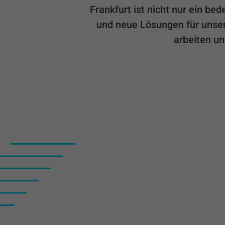
Frankfurt ist nicht nur ein b
und neue Lösungen für unser
arbeiten u