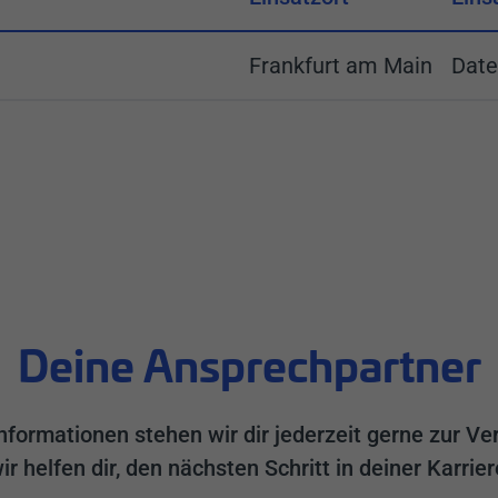
Frankfurt am Main
Date
Deine Ansprechpartner
nformationen stehen wir dir jederzeit gerne zur Ve
r helfen dir, den nächsten Schritt in deiner Karrie