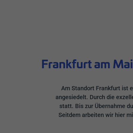
Frankfurt am Ma
Am Standort Frankfurt ist
angesiedelt. Durch die exzel
statt. Bis zur Übernahme du
Seitdem arbeiten wir hier 