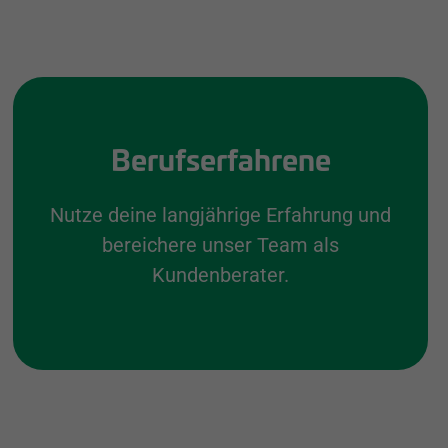
Berufserfahrene
Nutze deine langjährige Erfahrung und
bereichere unser Team als
Kundenberater.