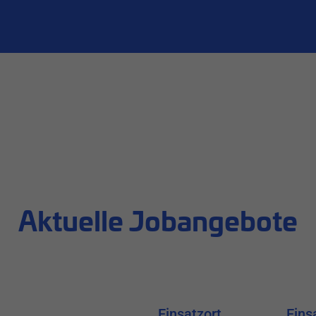
Aktuelle Jobangebote
Einsatzort
Eins