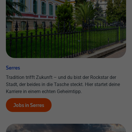
Serres
Tradition trifft Zukunft – und du bist der Rockstar der
Stadt, der beides in die Tasche steckt. Hier startet deine
Karriere in einem echten Geheimtipp.
Jobs in Serres