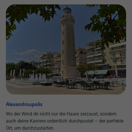
Alexandroupolis
Wo der Wind dir nicht nur die Haare zerzaust, sondern
auch deine Karriere ordentlich durchpustet – der perfekte
Ort, um durchzustarten.