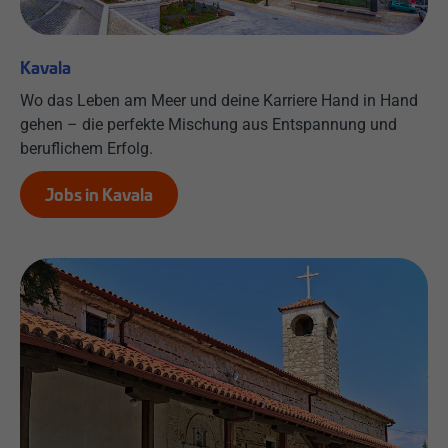
Kavala
Wo das Leben am Meer und deine Karriere Hand in Hand
gehen – die perfekte Mischung aus Entspannung und
beruflichem Erfolg.
Jobs in Kavala