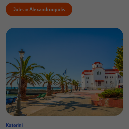
Jobs in Alexandroupolis
Katerini