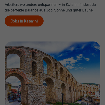
Arbeiten, wo andere entspannen – in Katerini findest du
die perfekte Balance aus Job, Sonne und guter Laune.
Jobs in Katerini