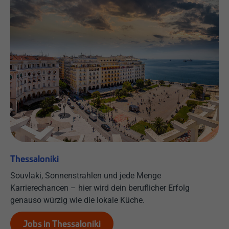
Thessaloniki
Souvlaki, Sonnenstrahlen und jede Menge
Karrierechancen – hier wird dein beruflicher Erfolg
genauso würzig wie die lokale Küche.
Jobs in Thessaloniki