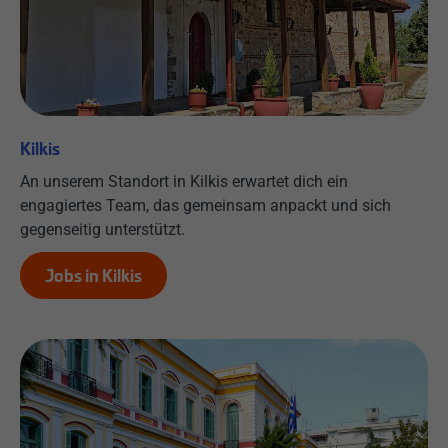
Kilkis
An unserem Standort in Kilkis erwartet dich ein
engagiertes Team, das gemeinsam anpackt und sich
gegenseitig unterstützt.
Jobs in Kilkis