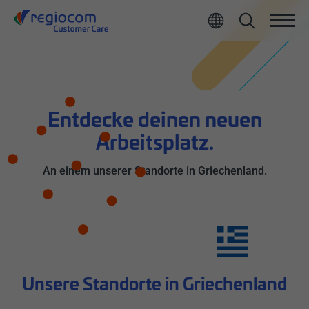
Entdecke deinen neuen
Arbeitsplatz.
An einem unserer Standorte in Griechenland.
Unsere Standorte in Griechenland