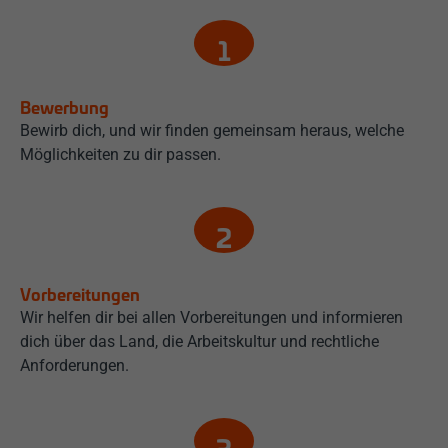
Bewerbung
Bewirb dich, und wir finden gemeinsam heraus, welche
Möglichkeiten zu dir passen.
Vorbereitungen
Wir helfen dir bei allen Vorbereitungen und informieren
dich über das Land, die Arbeitskultur und rechtliche
Anforderungen.