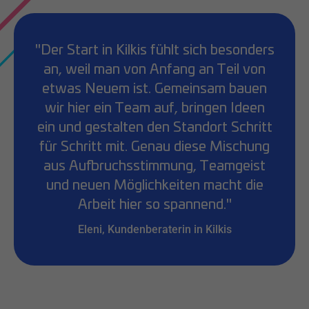
"Der Start in Kilkis fühlt sich besonders
an, weil man von Anfang an Teil von
etwas Neuem ist. Gemeinsam bauen
wir hier ein Team auf, bringen Ideen
ein und gestalten den Standort Schritt
für Schritt mit. Genau diese Mischung
aus Aufbruchsstimmung, Teamgeist
und neuen Möglichkeiten macht die
Arbeit hier so spannend."
Eleni, Kundenberaterin in Kilkis