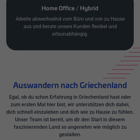
Home Office / Hybrid
Arbeite abwechselnd vom Büro und von zu Hause
aus und berate unsere Kunden flexibel und
ortsunabhängig.
Auswandern nach Griechenland
Egal, ob du schon Erfahrung in Griechenland hast oder
zum ersten Mal hier bist, wir unterstützen dich dabei,
dich schnell einzuleben und dich wie zu Hause zu fühlen.
Unser Team ist bereit, um dir den Start in diesem
faszinierenden Land so angenehm wie möglich zu
gestalten.