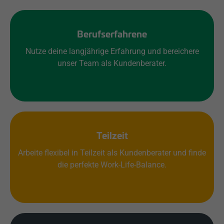
Berufserfahrene
Nutze deine langjährige Erfahrung und bereichere
unser Team als Kundenberater.
Teilzeit
Arbeite flexibel in Teilzeit als Kundenberater und finde
die perfekte Work-Life-Balance.