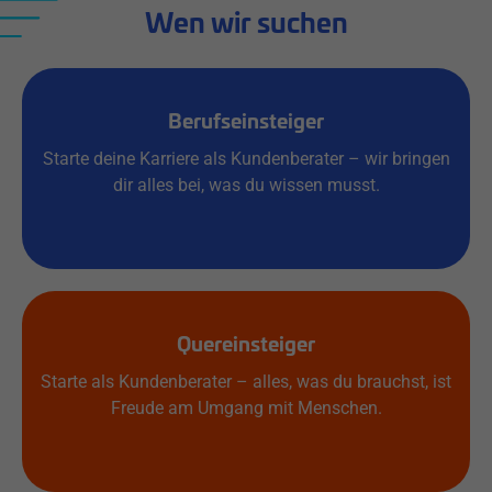
Wen wir suchen
Berufseinsteiger
Starte deine Karriere als Kundenberater – wir bringen
dir alles bei, was du wissen musst.
Quereinsteiger
Starte als Kundenberater – alles, was du brauchst, ist
Freude am Umgang mit Menschen.