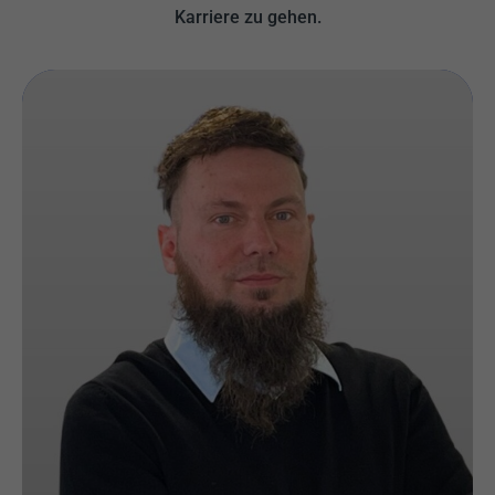
Karriere zu gehen.