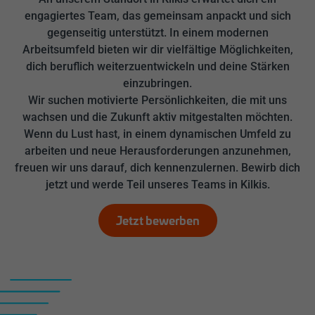
engagiertes Team, das gemeinsam anpackt und sich
gegenseitig unterstützt. In einem modernen
Arbeitsumfeld bieten wir dir vielfältige Möglichkeiten,
dich beruflich weiterzuentwickeln und deine Stärken
einzubringen.
Wir suchen motivierte Persönlichkeiten, die mit uns
wachsen und die Zukunft aktiv mitgestalten möchten.
Wenn du Lust hast, in einem dynamischen Umfeld zu
arbeiten und neue Herausforderungen anzunehmen,
freuen wir uns darauf, dich kennenzulernen. Bewirb dich
jetzt und werde Teil unseres Teams in Kilkis.
Jetzt bewerben