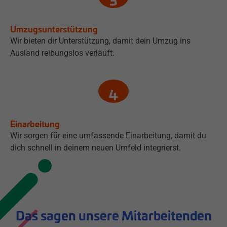
Umzugsunterstützung
Wir bieten dir Unterstützung, damit dein Umzug ins
Ausland reibungslos verläuft.
Einarbeitung
Wir sorgen für eine umfassende Einarbeitung, damit du
dich schnell in deinem neuen Umfeld integrierst.
Das sagen unsere Mitarbeitenden