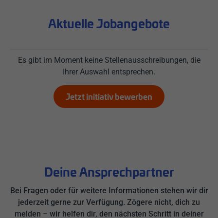
Aktuelle Jobangebote
Es gibt im Moment keine Stellenausschreibungen, die
Ihrer Auswahl entsprechen.
Jetzt initiativ bewerben
Deine Ansprechpartner
Bei Fragen oder für weitere Informationen stehen wir dir
jederzeit gerne zur Verfügung. Zögere nicht, dich zu
melden – wir helfen dir, den nächsten Schritt in deiner