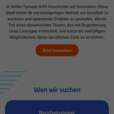
In Veliko Tarnovo trifft Geschichte auf Innovation. Diese
Stadt bietet dir ein einzigartiges Umfeld, um beruflich zu
wachsen und spannende Projekte zu gestalten. Werde
Teil eines dynamischen Teams, das mit Begeisterung
neue Lösungen entwickelt, und nutze die vielfältigen
Möglichkeiten, deine beruflichen Ziele zu erreichen.
Jetzt bewerben
Wen wir suchen
Berufseinsteiger