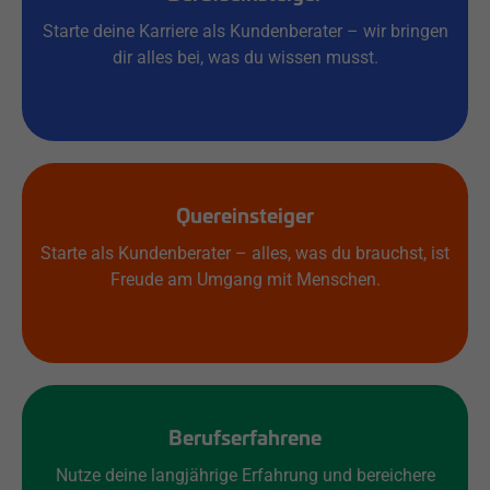
Starte deine Karriere als Kundenberater – wir bringen
dir alles bei, was du wissen musst.
Quereinsteiger
Starte als Kundenberater – alles, was du brauchst, ist
Freude am Umgang mit Menschen.
Berufserfahrene
Nutze deine langjährige Erfahrung und bereichere