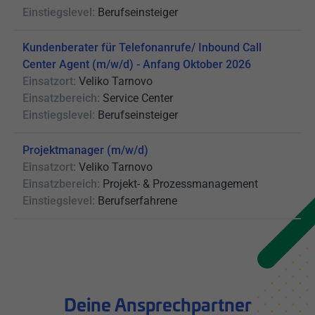
Einstiegslevel:
Berufseinsteiger
Kundenberater für Telefonanrufe/ Inbound Call
Center Agent (m/w/d) - Anfang Oktober 2026
Einsatzort:
Veliko Tarnovo
Einsatzbereich:
Service Center
Einstiegslevel:
Berufseinsteiger
Projektmanager (m/w/d)
Einsatzort:
Veliko Tarnovo
Einsatzbereich:
Projekt- & Prozessmanagement
Einstiegslevel:
Berufserfahrene
Deine Ansprechpartner