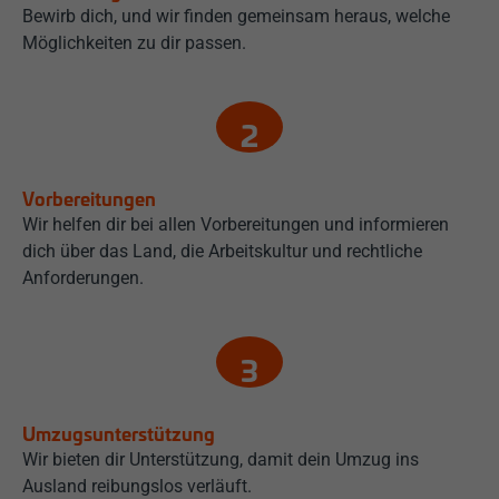
Bewirb dich, und wir finden gemeinsam heraus, welche
Möglichkeiten zu dir passen.
Vorbereitungen
Wir helfen dir bei allen Vorbereitungen und informieren
dich über das Land, die Arbeitskultur und rechtliche
Anforderungen.
Umzugsunterstützung
Wir bieten dir Unterstützung, damit dein Umzug ins
Ausland reibungslos verläuft.