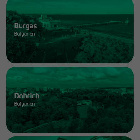
Burgas
Bulgarien
Jobs & Infos
Dobrich
Bulgarien