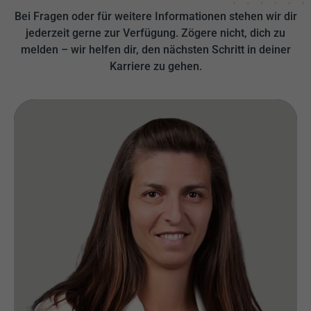
Bei Fragen oder für weitere Informationen stehen wir dir
jederzeit gerne zur Verfügung. Zögere nicht, dich zu
melden – wir helfen dir, den nächsten Schritt in deiner
Karriere zu gehen.