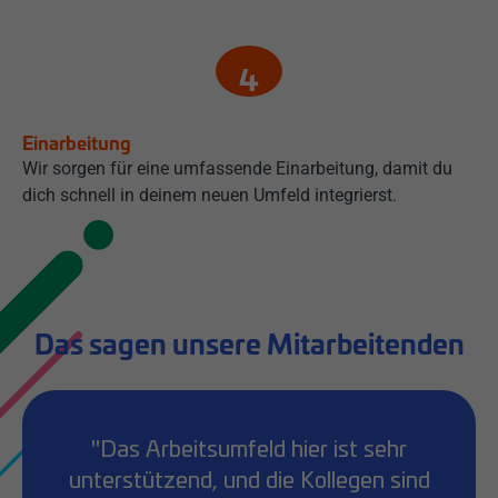
Einarbeitung
Wir sorgen für eine umfassende Einarbeitung, damit du
dich schnell in deinem neuen Umfeld integrierst.
Das sagen unsere Mitarbeitenden
"Das Arbeitsumfeld hier ist sehr
unterstützend, und die Kollegen sind