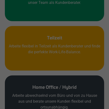
unser Team als Kundenberater.
Teilzeit
Arbeite flexibel in Teilzeit als Kundenberater und finde
die perfekte Work-Life-Balance.
Home Office / Hybrid
Arbeite abwechselnd vom Büro und von zu Hause
aus und berate unsere Kunden flexibel und
ortsunabhängig.