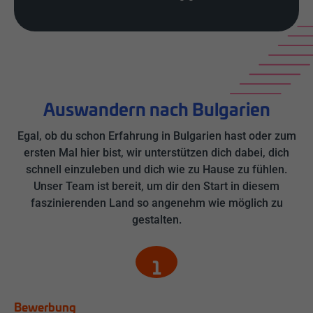
Auswandern nach Bulgarien
Egal, ob du schon Erfahrung in Bulgarien hast oder zum
ersten Mal hier bist, wir unterstützen dich dabei, dich
schnell einzuleben und dich wie zu Hause zu fühlen.
Unser Team ist bereit, um dir den Start in diesem
faszinierenden Land so angenehm wie möglich zu
gestalten.
Bewerbung