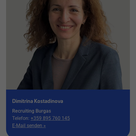
Dimitrina Kostadinova
Recruiting Burgas
Telefon:
+359 895 760 145
E-Mail senden »