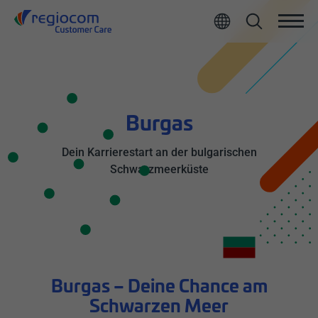
Alle
Burgas
Dein Karrierestart an der bulgarischen
Schwarzmeerküste
Burgas – Deine Chance am
Schwarzen Meer