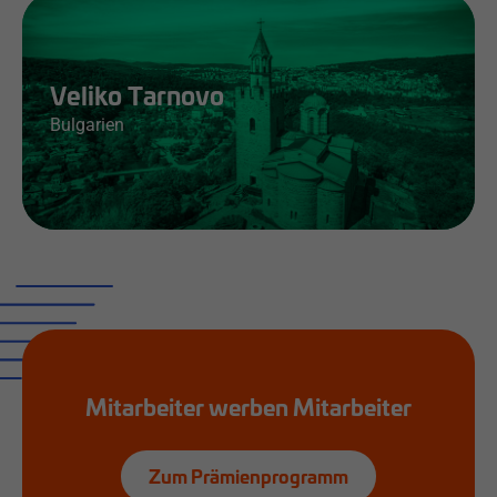
Jobs & Infos
Veliko Tarnovo
Bulgarien
Jobs & Infos
Mitarbeiter werben Mitarbeiter
Zum Prämienprogramm