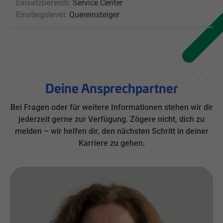
Einsatzbereich:
Service Center
Einstiegslevel:
Quereinsteiger
Deine Ansprechpartner
Bei Fragen oder für weitere Informationen stehen wir dir
jederzeit gerne zur Verfügung. Zögere nicht, dich zu
melden – wir helfen dir, den nächsten Schritt in deiner
Karriere zu gehen.