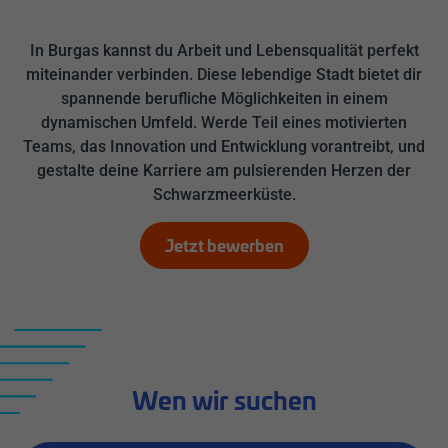
In Burgas kannst du Arbeit und Lebensqualität perfekt
miteinander verbinden. Diese lebendige Stadt bietet dir
spannende berufliche Möglichkeiten in einem
dynamischen Umfeld. Werde Teil eines motivierten
Teams, das Innovation und Entwicklung vorantreibt, und
gestalte deine Karriere am pulsierenden Herzen der
Schwarzmeerküste.
Jetzt bewerben
Wen wir suchen