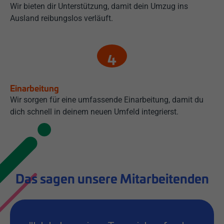
Wir bieten dir Unterstützung, damit dein Umzug ins
Ausland reibungslos verläuft.
Einarbeitung
Wir sorgen für eine umfassende Einarbeitung, damit du
dich schnell in deinem neuen Umfeld integrierst.
Das sagen unsere Mitarbeitenden