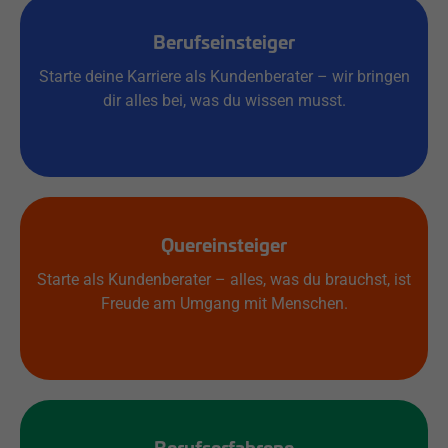
Berufseinsteiger
Starte deine Karriere als Kundenberater – wir bringen
dir alles bei, was du wissen musst.
Quereinsteiger
Starte als Kundenberater – alles, was du brauchst, ist
Freude am Umgang mit Menschen.