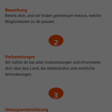
Bewerbung
Bewirb dich, und wir finden gemeinsam heraus, welche
Möglichkeiten zu dir passen.
Vorbereitungen
Wir helfen dir bei allen Vorbereitungen und informieren
dich über das Land, die Arbeitskultur und rechtliche
Anforderungen.
Umzugsunterstützung