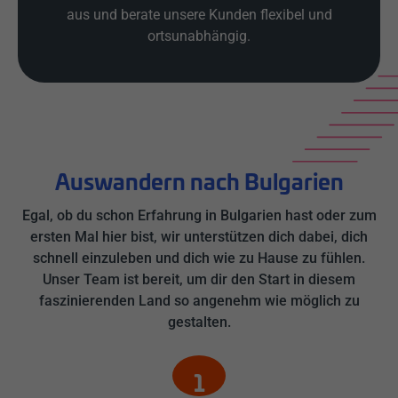
aus und berate unsere Kunden flexibel und
ortsunabhängig.
Auswandern nach Bulgarien
Egal, ob du schon Erfahrung in Bulgarien hast oder zum
ersten Mal hier bist, wir unterstützen dich dabei, dich
schnell einzuleben und dich wie zu Hause zu fühlen.
Unser Team ist bereit, um dir den Start in diesem
faszinierenden Land so angenehm wie möglich zu
gestalten.