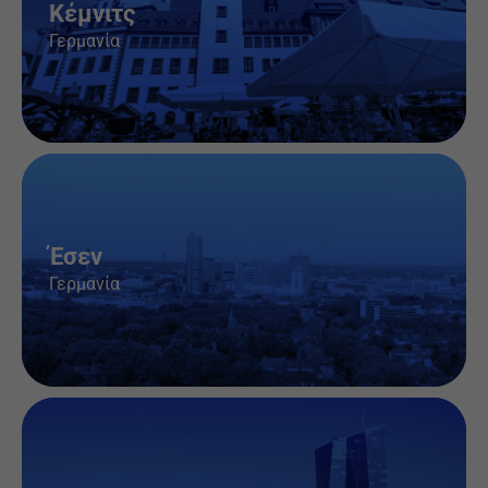
Κέμνιτς
Γερμανία
Θέσεις εργασίας & πληροφορίες
Έσεν
Γερμανία
Θέσεις εργασίας & πληροφορίες