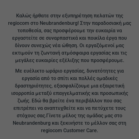
Καλώς ήρθατε στην εξυπηρέτηση πελατών της
regiocom στο Neubrandenburg! Στην παραδοσιακή μας
τοποθεσία, σας προσφέρουμε την ευκαιρία να
εργαστείτε σε συναρπαστικά και ποικίλα έργα που
δίνουν συνεχώς νέα ώθηση. Οι εργαζόμενοί μας
εκτιμούν τη ζωντανή ατμόσφαιρα εργασίας και τις
μεγάλες ευκαιρίες εξέλιξης που προσφέρουμε.
Με ευέλικτο ωράριο εργασίας, δυνατότητες για
εργασία από το σπίτι και πολλές ομαδικές
δραστηριότητες, εξασφαλίζουμε μια εξαιρετική
ισορροπία μεταξύ επαγγελματικής και προσωπικής
ζωής. Εδώ θα βρείτε ένα περιβάλλον που σας
επιτρέπει να αναπτυχθείτε και να πετύχετε τους
στόχους σας.Γίνετε μέλος της ομάδας μας στο
Neubrandenburg και ξεκινήστε το μέλλον σας στη
regiocom Customer Care.