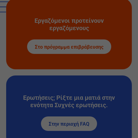
Εργαζόμενοι προτείνουν
εργαζόμενους
Στο πρόγραμμα επιβράβευσης
Ερωτήσεις; Ρίξτε μια ματιά στην
ενότητα Συχνές ερωτήσεις.
Στην περιοχή FAQ