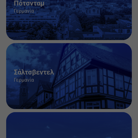
Πότσνταμ
Γερμανία
Θέσεις εργασίας & πληροφορίες
Σάλτσβεντελ
Γερμανία
Θέσεις εργασίας & πληροφορίες