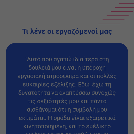
Τι λένε οι εργαζόμενοί μας
"Αυτό που αγαπώ ιδιαίτερα στη
δουλειά μου είναι η υπέροχη
εργασιακή ατμόσφαιρα και οι πολλές
ευκαιρίες εξέλιξης. Εδώ, έχω τη
δυνατότητα να αναπτύσσω συνεχώς
τις δεξιότητές μου και πάντα
αισθάνομαι ότι η συμβολή μου
εκτιμάται. Η ομάδα είναι εξαιρετικά
κινητοποιημένη, και το ευέλικτο