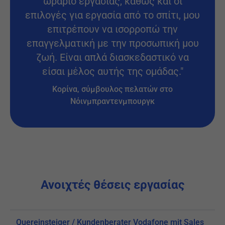
ωράριο εργασίας, καθώς και οι
επιλογές για εργασία από το σπίτι, μου
επιτρέπουν να ισορροπώ την
επαγγελματική με την προσωπική μου
ζωή. Είναι απλά διασκεδαστικό να
είσαι μέλος αυτής της ομάδας."
Κορίνα, σύμβουλος πελατών στο
Νόινμπραντενμπουργκ
Ανοιχτές θέσεις εργασίας
Quereinsteiger / Kundenberater Vodafone mit Sales