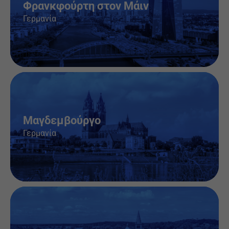
Φρανκφούρτη στον Μάιν
Γερμανία
Θέσεις εργασίας & πληροφορίες
Μαγδεμβούργο
Γερμανία
Θέσεις εργασίας & πληροφορίες