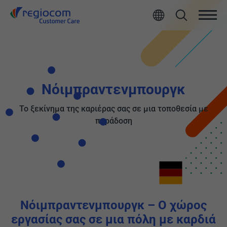
All
Νόιμπραντενμπουργκ
Το ξεκίνημα της καριέρας σας σε μια τοποθεσία με
παράδοση
Νόιμπραντενμπουργκ – Ο χώρος
εργασίας σας σε μια πόλη με καρδιά