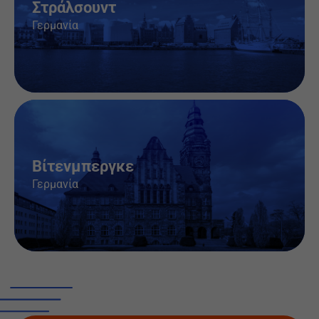
Στράλσουντ
Γερμανία
Θέσεις εργασίας & πληροφορίες
Βίτενμπεργκε
Γερμανία
Θέσεις εργασίας & πληροφορίες