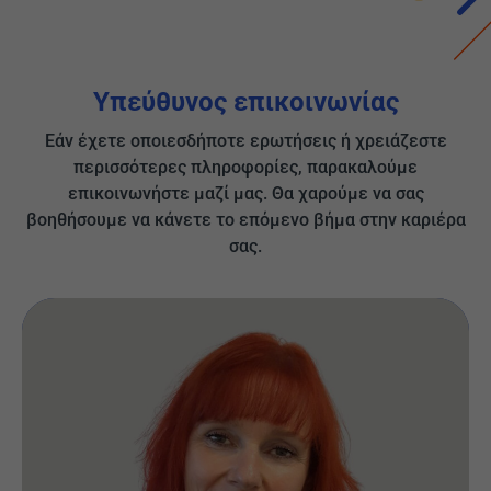
Υπεύθυνος επικοινωνίας
Εάν έχετε οποιεσδήποτε ερωτήσεις ή χρειάζεστε
περισσότερες πληροφορίες, παρακαλούμε
επικοινωνήστε μαζί μας. Θα χαρούμε να σας
βοηθήσουμε να κάνετε το επόμενο βήμα στην καριέρα
σας.