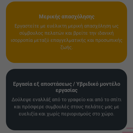
Μερικής απασχόλησης
Εργαστείτε με ευέλικτη μερική απασχόληση ως
σύμβουλος πελατών και βρείτε την ιδανική
ισορροπία μεταξύ επαγγελματικής και προσωπικής
ζωής.
Εργασία εξ αποστάσεως / Υβριδικό μοντέλο
εργασίας
Δούλεψε εναλλάξ από το γραφείο και από το σπίτι
και πρόσφερε συμβουλές στους πελάτες μας με
ευελιξία και χωρίς περιορισμούς στο χώρο.