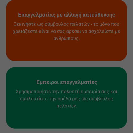
Επαγγελματίας με αλλαγή κατεύθυνσης
Ξεκινήστε ως σύμβουλος πελατών - το μόνο που
χρειάζεστε είναι να σας αρέσει να ασχολείστε με
ανθρώπους.
Έμπειροι επαγγελματίες
Χρησιμοποιήστε την πολυετή εμπειρία σας και
εμπλουτίστε την ομάδα μας ως σύμβουλος
πελατών.