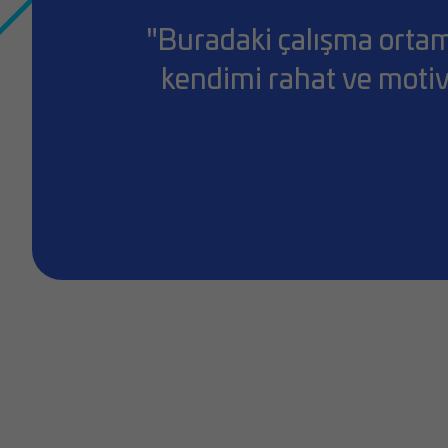
"Buradaki çalışma ortamı
kendimi rahat ve motiv