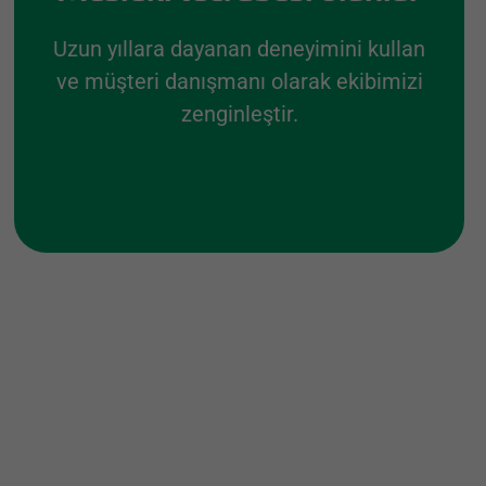
Uzun yıllara dayanan deneyimini kullan
ve müşteri danışmanı olarak ekibimizi
zenginleştir.