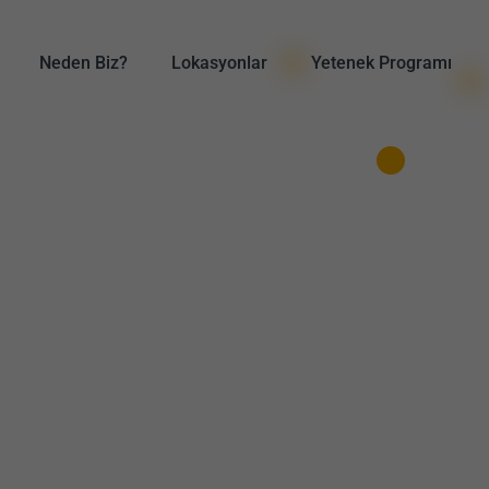
Neden Biz?
Lokasyonlar
Yetenek Programı