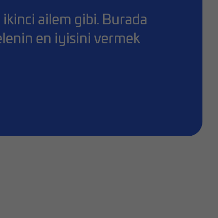
ikinci ailem gibi. Burada
lenin en iyisini vermek