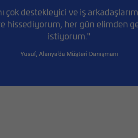
 çok destekleyici ve iş arkadaşlarım 
e hissediyorum, her gün elimden ge
istiyorum."
Yusuf, Alanya'da Müşteri Danışmanı