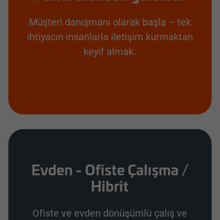
Müşteri danışmanı olarak başla – tek
ihtiyacın insanlarla iletişim kurmaktan
keyif almak.
Evden - Ofiste Çalışma /
Hibrit
Ofiste ve evden dönüşümlü çalış ve