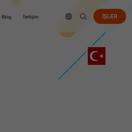
Blog
İletişim
İŞLER