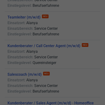
Einstiegslevel:
Berufserfahrene
Teamleiter (m/w/d)
NEU
Einsatzort:
Alanya
Einsatzbereich:
Service Center
Einstiegslevel:
Berufserfahrene
Kundenberater / Call Center Agent (m/w/d)
NEU
Einsatzort:
Alanya
Einsatzbereich:
Service Center
Einstiegslevel:
Quereinsteiger
Salescoach (m/w/d)
NEU
Einsatzort:
Alanya
Einsatzbereich:
Service Center
Einstiegslevel:
Berufserfahrene
Kundenberater / Sales Agent (m/w/d) - Homeoffice