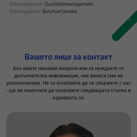
Einsatzbereich:
Qualitätsmanagement
Einstiegslevel:
Berufserfahrene
Вашето лице за контакт
Ако имате някакви въпроси или се нуждаете от
допълнителна информация, ние винаги сме на
разположение. Не се колебайте да се свържете с нас
- ще ви помогнем да направите следващата стъпка в
кариерата си.