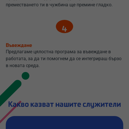
преместването ти в чужбина ще премине гладко.
Въвеждане
Предлагаме цялостна програма за въвеждане в
работата, за да ти помогнем да се интегрираш бързо
в новата среда.
Какво казват нашите служители