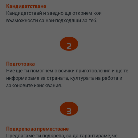
Кандидатстване
Кандидатствай и заедно ще открием кои
възможности са най-подходящи за теб.
Подготовка
Ние ще ти помогнем с всички приготовления и ще те
информираме за страната, културата на работа и
законовите изисквания.
Подкрепа за преместване
Предлагаме ти подкрепа, за да гарантираме, че