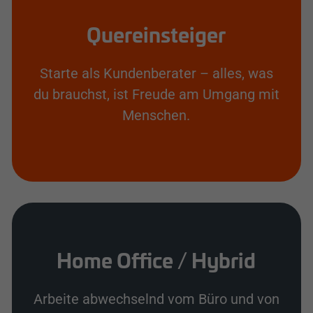
Quereinsteiger
Starte als Kundenberater – alles, was
du brauchst, ist Freude am Umgang mit
Menschen.
Home Office / Hybrid
Arbeite abwechselnd vom Büro und von