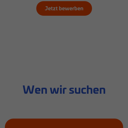
Jetzt bewerben
Wen wir suchen