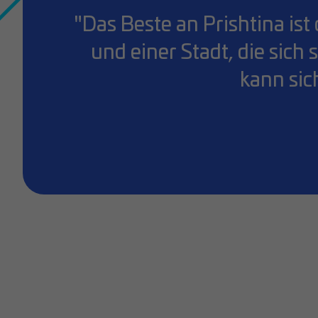
"Das Beste an Prishtina is
und einer Stadt, die sich
kann sic