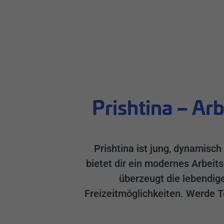
Prishtina – Arb
Prishtina ist jung, dynamisch
bietet dir ein modernes Arbeit
überzeugt die lebendig
Freizeitmöglichkeiten. Werde 