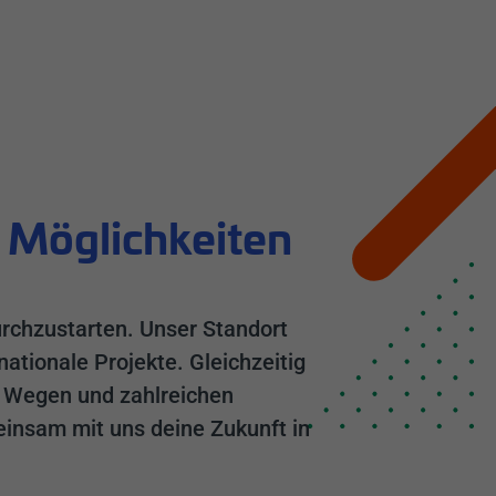
er Möglichkeiten
durchzustarten. Unser Standort
ationale Projekte. Gleichzeitig
n Wegen und zahlreichen
insam mit uns deine Zukunft in