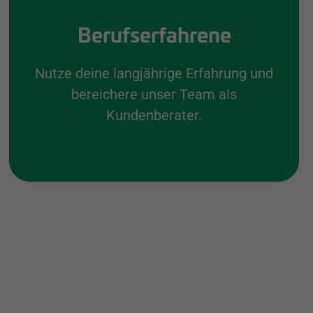
Berufserfahrene
Nutze deine langjährige Erfahrung und
bereichere unser Team als
Kundenberater.