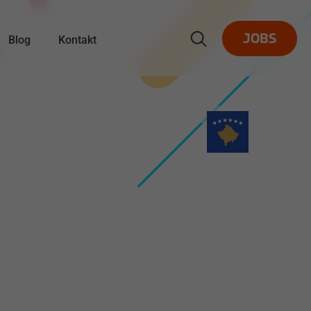
Blog
Kontakt
JOBS