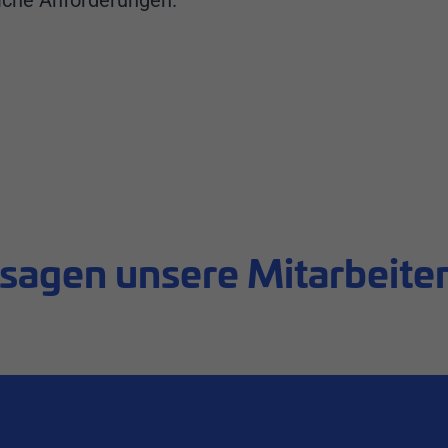
liche Anforderungen.
 sagen unsere Mitarbeite