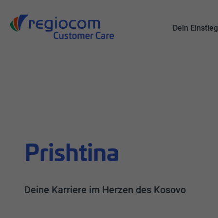
Alle
Suche
Dein Einstie
Prishtina
Deine Karriere im Herzen des Kosovo