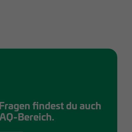
Fragen findest du auch
FAQ-Bereich.