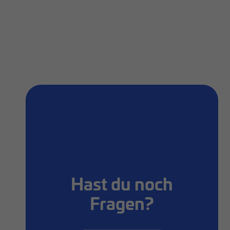
Hast du noch
Fragen?