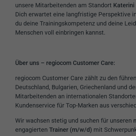
unsere Mitarbeitenden am Standort
Katerini
Dich erwartet eine langfristige Perspektive 
du deine Trainingskompetenz und deine Leid
Menschen voll einbringen kannst.
Über uns – regiocom Customer Care:
regiocom Customer Care zählt zu den führend
Deutschland, Bulgarien, Griechenland und der
Mitarbeitenden an internationalen Standorte
Kundenservice für Top-Marken aus verschie
Wir wachsen stetig und suchen für unseren
engagierten
Trainer (m/w/d)
mit Schwerpunk