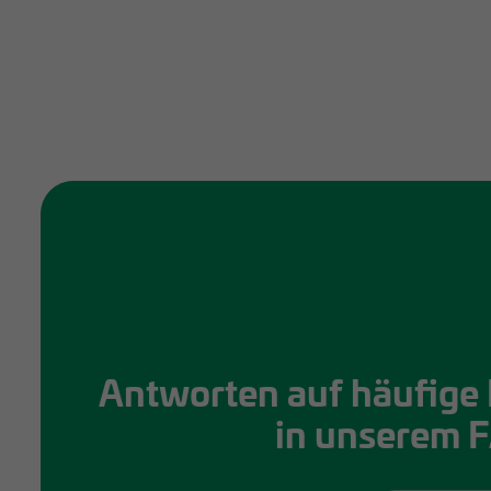
Antworten auf häufige 
in unserem 