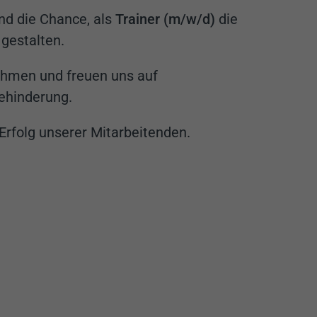
und die Chance, als
Trainer (m/w/d)
die
 gestalten.
nehmen und freuen uns auf
ehinderung.
Erfolg unserer Mitarbeitenden.