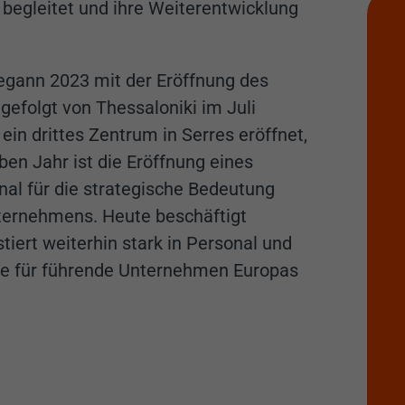
, begleitet und ihre Weiterentwicklung
begann 2023 mit der Eröffnung des
gefolgt von Thessaloniki im Juli
n drittes Zentrum in Serres eröffnet,
ben Jahr ist die Eröffnung eines
gnal für die strategische Bedeutung
ternehmens. Heute beschäftigt
iert weiterhin stark in Personal und
ice für führende Unternehmen Europas