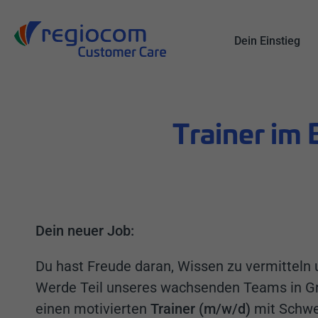
Suche
Dein Einstieg
Trainer im
Dein neuer Job:
Du hast Freude daran, Wissen zu vermitteln
Werde Teil unseres wachsenden Teams in Gr
einen motivierten
Trainer (m/w/d)
mit Schwe