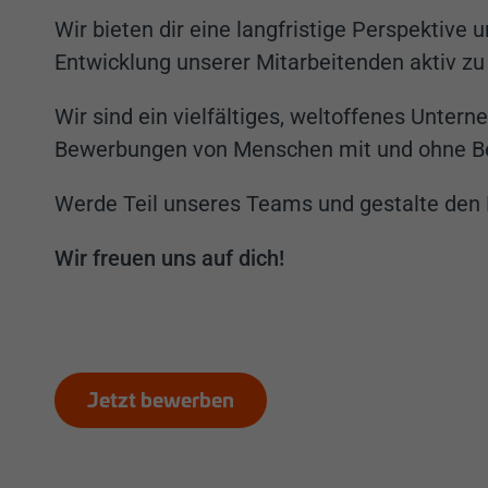
Wir bieten dir eine langfristige Perspektive 
Entwicklung unserer Mitarbeitenden aktiv zu
Wir sind ein vielfältiges, weltoffenes Unter
Bewerbungen von Menschen mit und ohne B
Werde Teil unseres Teams und gestalte den 
Wir freuen uns auf dich!
Jetzt bewerben