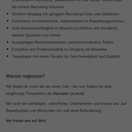
bei hohem Recruiting-Volumen
Sicherer Umgang mit gängigen Recruiting-Tools und Jobbörsen
Kenntnisse im Arbeitsrecht, insbesondere im Bewerbungsprozess
Gute Ausdrucksfähigkeit in Deutsch (schriftlich und mündlich),
weitere Sprachen von Vorteil
Ausgeprägte Menschenkenntnis und kommunikative Stärke
Empathie und Professionalität im Umgang mit Bewerber
Teamplayer mit einem Gespür für Geschwindigkeit und Qualität
Warum regiocom?
Wir bieten dir mehr als nur einen Job – bei uns findest du eine
langfristige Perspektive als
Recruiter (m/w/d).
Wir sind ein vielfältiges, weltoffenes Unternehmen und freuen uns auf
Bewerbungen von Menschen mit und ohne Behinderung.
Wir freuen uns auf dich!