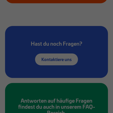
Hast du noch Fragen?
Kontaktiere uns
Antworten auf häufige Fragen
findest du auch in unserem FAQ-