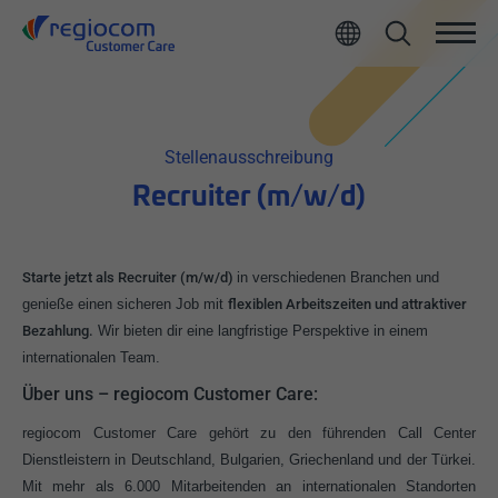
Stellenausschreibung
Recruiter (m/w/d)
Starte jetzt als Recruiter (m/w/d)
in verschiedenen Branchen und
genieße einen sicheren Job mit
flexiblen Arbeitszeiten und attraktiver
Bezahlung.
Wir bieten dir eine langfristige Perspektive in einem
internationalen Team.
Über uns – regiocom Customer Care:
regiocom Customer Care gehört zu den führenden Call Center
Dienstleistern in Deutschland, Bulgarien, Griechenland und der Türkei.
Mit mehr als 6.000 Mitarbeitenden an internationalen Standorten