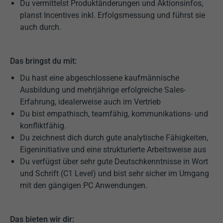
Du vermittelst Produktänderungen und Aktionsinfos,
planst Incentives inkl. Erfolgsmessung und führst sie
auch durch.
Das bringst du mit:
Du hast eine abgeschlossene kaufmännische
Ausbildung und mehrjährige erfolgreiche Sales-
Erfahrung, idealerweise auch im Vertrieb
Du bist empathisch, teamfähig, kommunikations- und
konfliktfähig.
Du zeichnest dich durch gute analytische Fähigkeiten,
Eigeninitiative und eine strukturierte Arbeitsweise aus
Du verfügst über sehr gute Deutschkenntnisse in Wort
und Schrift (C1 Level) und bist sehr sicher im Umgang
mit den gängigen PC Anwendungen.
Das bieten wir dir: