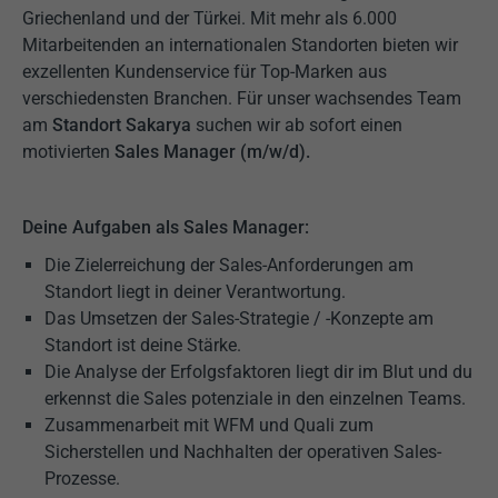
Griechenland und der Türkei. Mit mehr als 6.000
Mitarbeitenden an internationalen Standorten bieten wir
exzellenten Kundenservice für Top-Marken aus
verschiedensten Branchen. Für unser wachsendes Team
am
Standort Sakarya
suchen wir ab sofort einen
motivierten
Sales Manager (m/w/d).
Deine Aufgaben als Sales Manager:
Die Zielerreichung der Sales-Anforderungen am
Standort liegt in deiner Verantwortung.
Das Umsetzen der Sales-Strategie / -Konzepte am
Standort ist deine Stärke.
Die Analyse der Erfolgsfaktoren liegt dir im Blut und du
erkennst die Sales potenziale in den einzelnen Teams.
Zusammenarbeit mit WFM und Quali zum
Sicherstellen und Nachhalten der operativen Sales-
Prozesse.