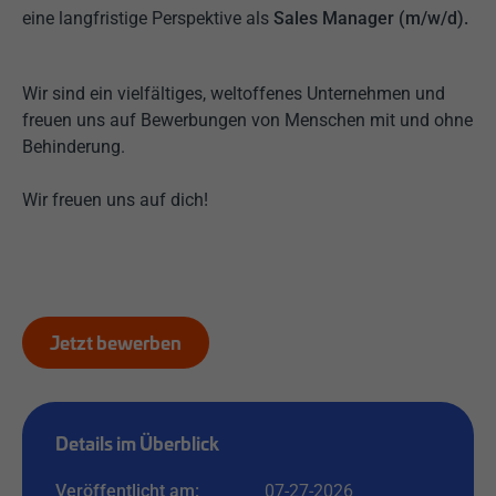
eine langfristige Perspektive als
Sales Manager (m/w/d).
Wir sind ein vielfältiges, weltoffenes Unternehmen und
freuen uns auf Bewerbungen von Menschen mit und ohne
Behinderung.
Wir freuen uns auf dich!
Jetzt bewerben
Details im Überblick
Veröffentlicht am:
07-27-2026