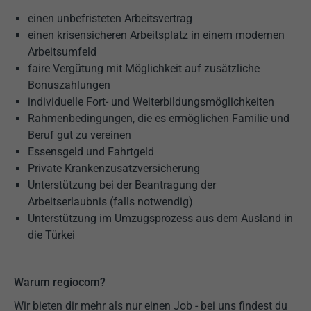
einen unbefristeten Arbeitsvertrag
einen krisensicheren Arbeitsplatz in einem modernen
Arbeitsumfeld
faire Vergütung mit Möglichkeit auf zusätzliche
Bonuszahlungen
individuelle Fort- und Weiterbildungsmöglichkeiten
Rahmenbedingungen, die es ermöglichen Familie und
Beruf gut zu vereinen
Essensgeld und Fahrtgeld
Private Krankenzusatzversicherung
Unterstützung bei der Beantragung der
Arbeitserlaubnis (falls notwendig)
Unterstützung im Umzugsprozess aus dem Ausland in
die Türkei
Warum regiocom?
Wir bieten dir mehr als nur einen Job - bei uns findest du