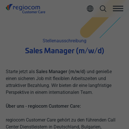
Stellenausschreibung
Sales Manager (m/w/d)
Starte jetzt als
Sales Manager (m/w/d)
und genieße
einen sicheren Job mit
flexiblen Arbeitszeiten und
attraktiver Bezahlung. Wir bieten dir eine langfristige
Perspektive in einem internationalen Team.
Über uns - regiocom Customer Care:
regiocom Customer Care gehört zu den führenden Call
Center Dienstleistern in Deutschland, Bulgarien,