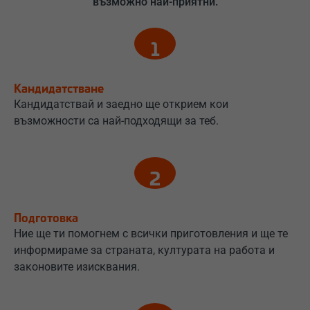
възможно най-приятни.
Кандидатстване
Кандидатствай и заедно ще открием кои
възможности са най-подходящи за теб.
Подготовка
Ние ще ти помогнем с всички приготовления и ще те
информираме за страната, културата на работа и
законовите изисквания.