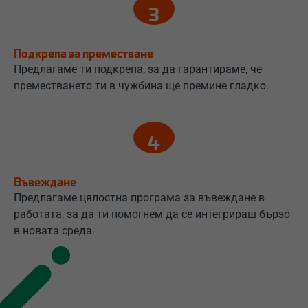
Подкрепа за преместване
Предлагаме ти подкрепа, за да гарантираме, че
преместването ти в чужбина ще премине гладко.
Въвеждане
Предлагаме цялостна програма за въвеждане в
работата, за да ти помогнем да се интегрираш бързо
в новата среда.