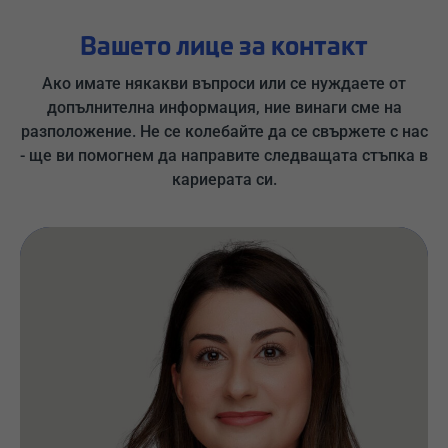
Вашето лице за контакт
Ако имате някакви въпроси или се нуждаете от
допълнителна информация, ние винаги сме на
разположение. Не се колебайте да се свържете с нас
- ще ви помогнем да направите следващата стъпка в
кариерата си.