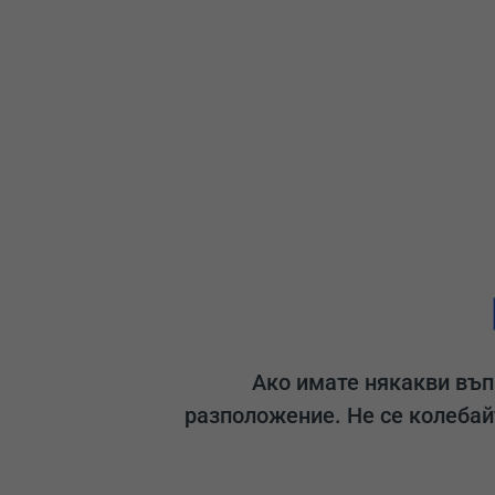
Ако имате някакви въп
разположение. Не се колебай