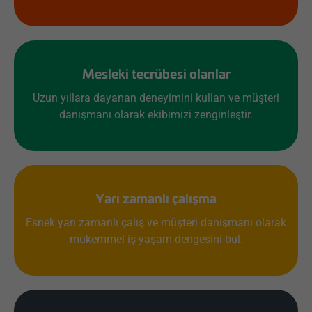
Mesleki tecrübesi olanlar
Uzun yıllara dayanan deneyimini kullan ve müşteri
danışmanı olarak ekibimizi zenginleştir.
Yarı zamanlı çalışma
Esnek yarı zamanlı çalış ve müşteri danışmanı olarak
mükemmel iş-yaşam dengesini bul.