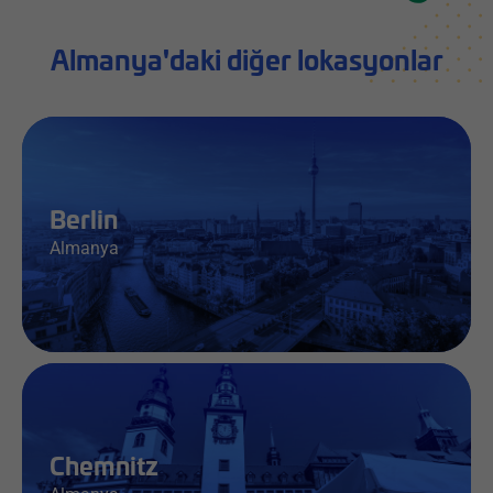
Almanya'daki diğer lokasyonlar
Berlin
Almanya
İş & Bilgi
Chemnitz