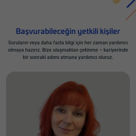
Başvurabileceğin yetkili kişiler
Soruların veya daha fazla bilgi için her zaman yardımcı
olmaya hazırız. Bize ulaşmaktan çekinme – kariyerinde
bir sonraki adımı atmana yardımcı oluruz.